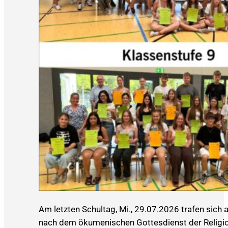
Am letzten Schultag, Mi., 29.07.2026 trafen sich
nach dem ökumenischen Gottesdienst der Religio