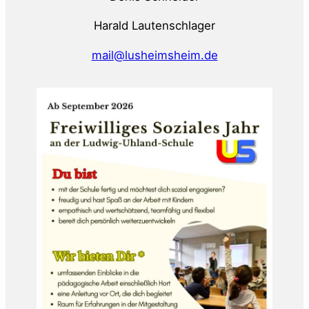
Harald Lautenschlager
mail@lusheimsheim.de