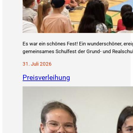
Es war ein schönes Fest! Ein wunderschöner, ereig
gemeinsames Schulfest der Grund- und Realschul
31. Juli 2026
Preisverleihung