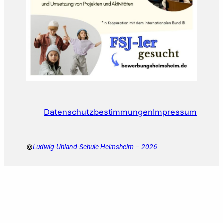
Datenschutzbestimmungen
Impressum
©
Ludwig-Uhland-Schule Heimsheim – 2026