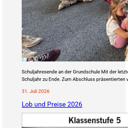
Schuljahresende an der Grundschule Mit der letzt
Schuljahr zu Ende. Zum Abschluss präsentierten v
31. Juli 2026
Lob und Preise 2026