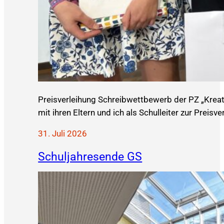
Preisverleihung Schreibwettbewerb der PZ „Krea
mit ihren Eltern und ich als Schulleiter zur Prei
31. Juli 2026
Schuljahresende GS