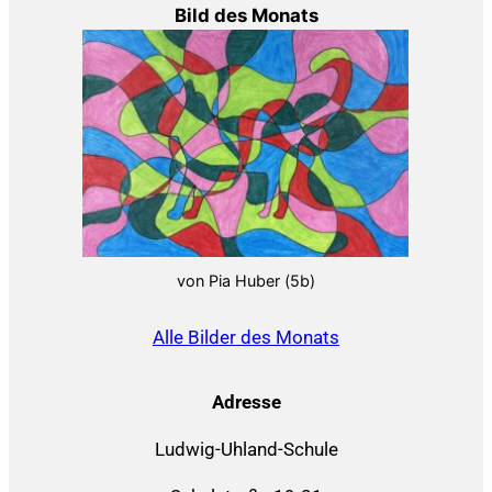
Bild des Monats
von Pia Huber (5b)
Alle Bilder des Monats
Adresse
Ludwig-Uhland-Schule