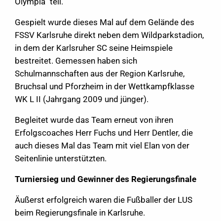
Olympia“ teil.
Gespielt wurde dieses Mal auf dem Gelände des
FSSV Karlsruhe direkt neben dem Wildparkstadion,
in dem der Karlsruher SC seine Heimspiele
bestreitet. Gemessen haben sich
Schulmannschaften aus der Region Karlsruhe,
Bruchsal und Pforzheim in der Wettkampfklasse
WK L II (Jahrgang 2009 und jünger).
Begleitet wurde das Team erneut von ihren
Erfolgscoaches Herr Fuchs und Herr Dentler, die
auch dieses Mal das Team mit viel Elan von der
Seitenlinie unterstützten.
Turniersieg und Gewinner des Regierungsfinale
Äußerst erfolgreich waren die Fußballer der LUS
beim Regierungsfinale in Karlsruhe.