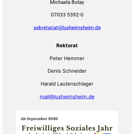
Michaela Bolay
07033 5392-0
sekretariat@lusheimsheim.de
Rektorat
Peter Hemmer
Denis Schneider
Harald Lautenschlager
mail@lusheimsheim.de