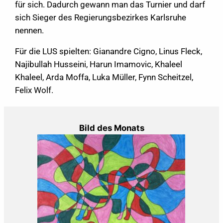
für sich. Dadurch gewann man das Turnier und darf
sich Sieger des Regierungsbezirkes Karlsruhe
nennen.
Für die LUS spielten: Gianandre Cigno, Linus Fleck,
Najibullah Husseini, Harun Imamovic, Khaleel
Khaleel, Arda Moffa, Luka Müller, Fynn Scheitzel,
Felix Wolf.
Bild des Monats