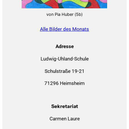
von Pia Huber (5b)
Alle Bilder des Monats
Adresse
Ludwig-Uhland-Schule
Schulstraße 19-21
71296 Heimsheim
Sekretariat
Carmen Laure