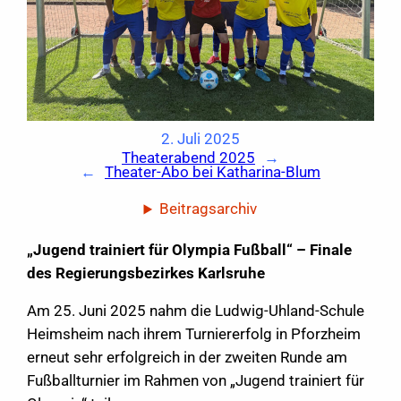
2. Juli 2025
Theaterabend 2025
→
←
Theater-Abo bei Katharina-Blum
Beitragsarchiv
„Jugend trainiert für Olympia Fußball“ – Finale
des Regierungsbezirkes Karlsruhe
Am 25. Juni 2025 nahm die Ludwig-Uhland-Schule
Heimsheim nach ihrem Turniererfolg in Pforzheim
erneut sehr erfolgreich in der zweiten Runde am
Fußballturnier im Rahmen von „Jugend trainiert für