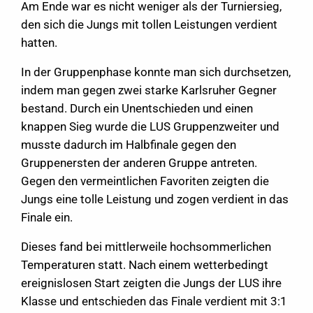
Am Ende war es nicht weniger als der Turniersieg,
den sich die Jungs mit tollen Leistungen verdient
hatten.
In der Gruppenphase konnte man sich durchsetzen,
indem man gegen zwei starke Karlsruher Gegner
bestand. Durch ein Unentschieden und einen
knappen Sieg wurde die LUS Gruppenzweiter und
musste dadurch im Halbfinale gegen den
Gruppenersten der anderen Gruppe antreten.
Gegen den vermeintlichen Favoriten zeigten die
Jungs eine tolle Leistung und zogen verdient in das
Finale ein.
Dieses fand bei mittlerweile hochsommerlichen
Temperaturen statt. Nach einem wetterbedingt
ereignislosen Start zeigten die Jungs der LUS ihre
Klasse und entschieden das Finale verdient mit 3:1