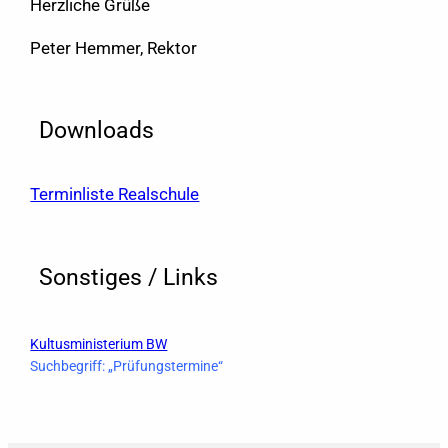
Herzliche Grüße
Peter Hemmer, Rektor
Downloads
Terminliste Realschule
Sonstiges / Links
Kultusministerium BW
Suchbegriff: „Prüfungstermine“