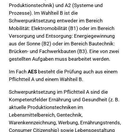
Produktionstechnik) und A2 (Systeme und
Prozesse). Im Wahlteil B ist die
Schwerpunktsetzung entweder im Bereich
Mobilität: Elektromobilität (B1) oder im Bereich
Versorgung und Entsorgung: Energiegewinnung
aus der Sonne (B2) oder im Bereich Bautechnik:
Brücken- und Fachwerkbauten (B3). Eine von zwei
gestellten Aufgaben muss bearbeitet werden.
Im Fach
AES
besteht die Prüfung auch aus einem
Pflichtteil A und einem Wahlteil B.
Schwerpunktsetzung im Pflichtteil A sind die
Kompetenzfelder Ernährung und Gesundheit (z. B.
aktuelle Produktionstechniken im
Lebensmittelbereich, Gentechnik,
Warenkennzeichnung, Werbung, Ernährungstrends,
Consumer Citizenship) sowie Lebensgestaltung