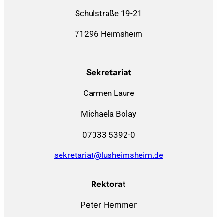
Schulstraße 19-21
71296 Heimsheim
Sekretariat
Carmen Laure
Michaela Bolay
07033 5392-0
sekretariat@lusheimsheim.de
Rektorat
Peter Hemmer