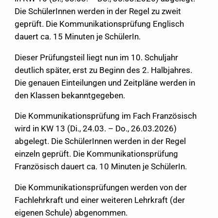
Die SchülerInnen werden in der Regel zu zweit
geprüft. Die Kommunikationsprüfung Englisch
dauert ca. 15 Minuten je SchülerIn.
Dieser Prüfungsteil liegt nun im 10. Schuljahr
deutlich später, erst zu Beginn des 2. Halbjahres.
Die genauen Einteilungen und Zeitpläne werden in
den Klassen bekanntgegeben.
Die Kommunikationsprüfung im Fach Französisch
wird in KW 13 (Di., 24.03. – Do., 26.03.2026)
abgelegt. Die SchülerInnen werden in der Regel
einzeln geprüft. Die Kommunikationsprüfung
Französisch dauert ca. 10 Minuten je SchülerIn.
Die Kommunikationsprüfungen werden von der
Fachlehrkraft und einer weiteren Lehrkraft (der
eigenen Schule) abgenommen.