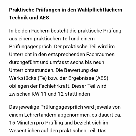
Praktische Prüfungen in den Wahlpflichtfächern
Technik und AES
In beiden Fächern besteht die praktische Prüfung
aus einem praktischen Teil und einem
Prüfungsgespräch. Der praktische Teil wird im
Unterricht in den entsprechenden Fachräumen
durchgeführt und umfasst sechs bis neun
Unterrichtsstunden. Die Bewertung des
Werkstücks (Te) bzw. der Ergebnisse (AES)
obliegen der Fachlehrkraft. Dieser Teil wird
zwischen KW 11 und 12 stattfinden
Das jeweilige Prüfungsgespräch wird jeweils von
einem Lehrertandem abgenommen, es dauert ca.
15 Minuten pro Prüfling und bezieht sich im
Wesentlichen auf den praktischen Teil. Das