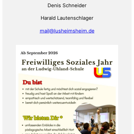
Denis Schneider
Harald Lautenschlager
mail@lusheimsheim.de