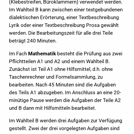
(Klebestreifen, Büroklammern) verwendet werden.
Im Wahlteil B kann zwischen einer textgebundenen
dialektischen Erörterung, einer Textbeschreibung
Lyrik oder einer Textbeschreibung Prosa gewählt
werden. Die Bearbeitungszeit für alle drei Teile
beträgt 240 Minuten.
Im Fach
Mathematik
besteht die Prüfung aus zwei
Pflichtteilen A1 und A2 und einem Wahlteil B.
Zunächst ist Teil A1 ohne Hilfsmittel, d.h. ohne
Taschenrechner und Formelsammlung, zu
bearbeiten. Nach 45 Minuten sind die Aufgaben
des Teils A1 abzugeben. Im Anschluss an eine 20-
minütige Pause werden die Aufgaben der Teile A2
und B dann mit Hilfsmitteln bearbeitet.
Im Wahlteil B werden drei Aufgaben zur Verfügung
gestellt. Zwei der drei vorgelegten Aufgaben sind