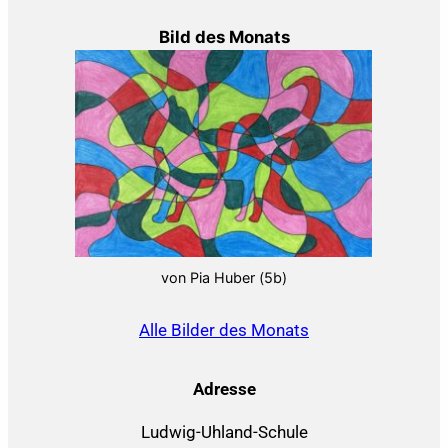
Bild des Monats
von Pia Huber (5b)
Alle Bilder des Monats
Adresse
Ludwig-Uhland-Schule