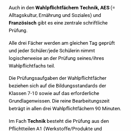
Auch in den
Wahlpflichtfächern Technik, AES
(=
Alltagskultur, Ernährung und Soziales) und
Französisch
gibt es eine zentrale schriftliche
Prüfung.
Alle drei Fächer werden am gleichen Tag geprüft
und jeder Schüler/jede Schülerin nimmt
logischerweise an der Prüfung seines/ihres
Wahlpflichtfachs teil.
Die Prüfungsaufgaben der Wahlpflichtfächer
beziehen sich auf die Bildungsstandards der
Klassen 7-10 sowie auf das erforderliche
Grundlagenwissen. Die reine Bearbeitungszeit
beträgt in allen drei Wahlpflichtfächern 90 Minuten.
Im Fach
Technik
besteht die Prüfung aus den
Pflichtteilen A1 (Werkstoffe/Produkte und