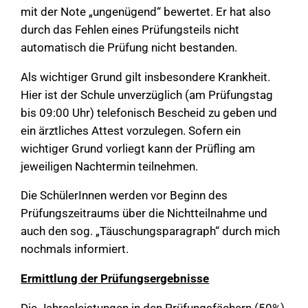
mit der Note „ungenügend“ bewertet. Er hat also
durch das Fehlen eines Prüfungsteils nicht
automatisch die Prüfung nicht bestanden.
Als wichtiger Grund gilt insbesondere Krankheit.
Hier ist der Schule unverzüglich (am Prüfungstag
bis 09:00 Uhr) telefonisch Bescheid zu geben und
ein ärztliches Attest vorzulegen. Sofern ein
wichtiger Grund vorliegt kann der Prüfling am
jeweiligen Nachtermin teilnehmen.
Die SchülerInnen werden vor Beginn des
Prüfungszeitraums über die Nichtteilnahme und
auch den sog. „Täuschungsparagraph“ durch mich
nochmals informiert.
Ermittlung der Prüfungsergebnisse