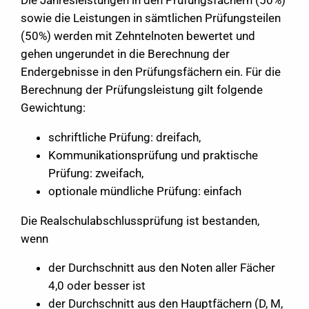
Die Jahresleistungen in den Prüfungsfächern (50%)
sowie die Leistungen in sämtlichen Prüfungsteilen
(50%) werden mit Zehntelnoten bewertet und
gehen ungerundet in die Berechnung der
Endergebnisse in den Prüfungsfächern ein. Für die
Berechnung der Prüfungsleistung gilt folgende
Gewichtung:
schriftliche Prüfung: dreifach,
Kommunikationsprüfung und praktische
Prüfung: zweifach,
optionale mündliche Prüfung: einfach
Die Realschulabschlussprüfung ist bestanden,
wenn
der Durchschnitt aus den Noten aller Fächer
4,0 oder besser ist
der Durchschnitt aus den Hauptfächern (D, M,