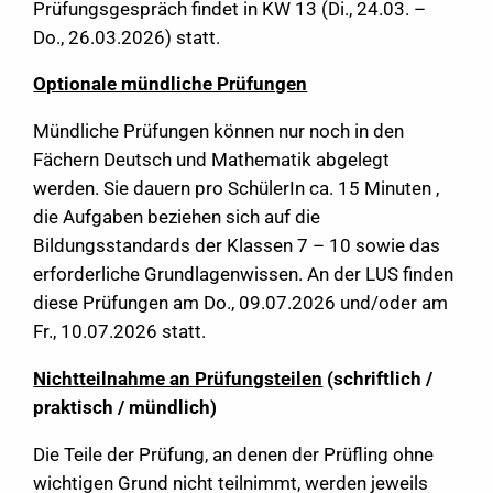
Prüfungsgespräch findet in KW 13 (Di., 24.03. –
Do., 26.03.2026) statt.
Optionale mündliche Prüfungen
Mündliche Prüfungen können nur noch in den
Fächern Deutsch und Mathematik abgelegt
werden. Sie dauern pro SchülerIn ca. 15 Minuten ,
die Aufgaben beziehen sich auf die
Bildungsstandards der Klassen 7 – 10 sowie das
erforderliche Grundlagenwissen. An der LUS finden
diese Prüfungen am Do., 09.07.2026 und/oder am
Fr., 10.07.2026 statt.
Nichtteilnahme an Prüfungsteilen
(schriftlich /
praktisch / mündlich)
Die Teile der Prüfung, an denen der Prüfling ohne
wichtigen Grund nicht teilnimmt, werden jeweils