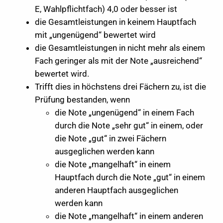
E, Wahlpflichtfach) 4,0 oder besser ist
die Gesamtleistungen in keinem Hauptfach
mit „ungenügend“ bewertet wird
die Gesamtleistungen in nicht mehr als einem
Fach geringer als mit der Note „ausreichend“
bewertet wird.
Trifft dies in höchstens drei Fächern zu, ist die
Prüfung bestanden, wenn
die Note „ungenügend“ in einem Fach
durch die Note „sehr gut“ in einem, oder
die Note „gut“ in zwei Fächern
ausgeglichen werden kann
die Note „mangelhaft“ in einem
Hauptfach durch die Note „gut“ in einem
anderen Hauptfach ausgeglichen
werden kann
die Note „mangelhaft“ in einem anderen