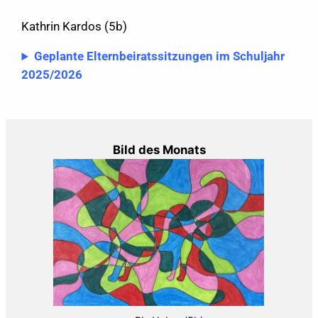
Kathrin Kardos (5b)
Geplante Elternbeiratssitzungen im Schuljahr
2025/2026
Bild des Monats