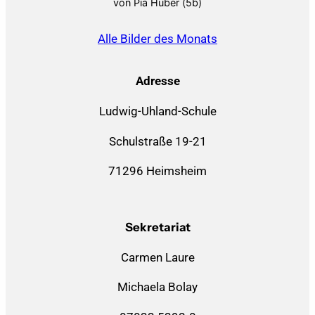
von Pia Huber (5b)
Alle Bilder des Monats
Adresse
Ludwig-Uhland-Schule
Schulstraße 19-21
71296 Heimsheim
Sekretariat
Carmen Laure
Michaela Bolay