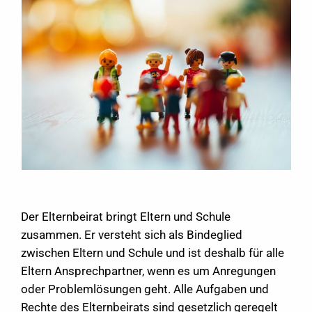
Der Elternbeirat bringt Eltern und Schule
zusammen. Er versteht sich als Bindeglied
zwischen Eltern und Schule und ist deshalb für alle
Eltern Ansprechpartner, wenn es um Anregungen
oder Problemlösungen geht. Alle Aufgaben und
Rechte des Elternbeirats sind gesetzlich geregelt