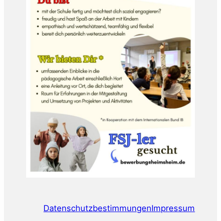
Datenschutzbestimmungen
Impressum