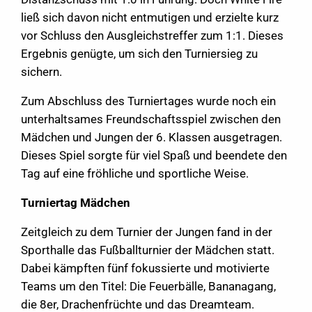
ließ sich davon nicht entmutigen und erzielte kurz
vor Schluss den Ausgleichstreffer zum 1:1. Dieses
Ergebnis genügte, um sich den Turniersieg zu
sichern.
Zum Abschluss des Turniertages wurde noch ein
unterhaltsames Freundschaftsspiel zwischen den
Mädchen und Jungen der 6. Klassen ausgetragen.
Dieses Spiel sorgte für viel Spaß und beendete den
Tag auf eine fröhliche und sportliche Weise.
Turniertag Mädchen
Zeitgleich zu dem Turnier der Jungen fand in der
Sporthalle das Fußballturnier der Mädchen statt.
Dabei kämpften fünf fokussierte und motivierte
Teams um den Titel: Die Feuerbälle, Bananagang,
die 8er, Drachenfrüchte und das Dreamteam.