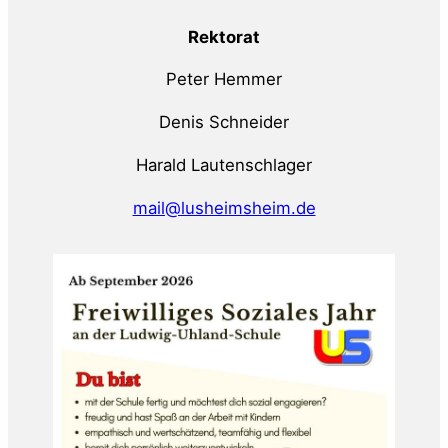
Rektorat
Peter Hemmer
Denis Schneider
Harald Lautenschlager
mail@lusheimsheim.de