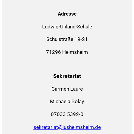
Adresse
Ludwig-Uhland-Schule
Schulstraße 19-21
71296 Heimsheim
Sekretariat
Carmen Laure
Michaela Bolay
07033 5392-0
sekretariat@lusheimsheim.de