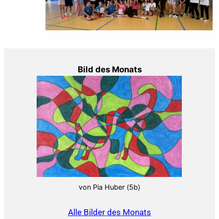
Bild des Monats
von Pia Huber (5b)
Alle Bilder des Monats