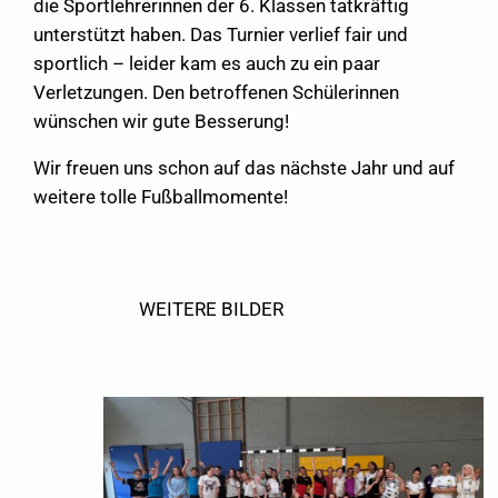
die Sportlehrerinnen der 6. Klassen tatkräftig
unterstützt haben. Das Turnier verlief fair und
sportlich – leider kam es auch zu ein paar
Verletzungen. Den betroffenen Schülerinnen
wünschen wir gute Besserung!
Wir freuen uns schon auf das nächste Jahr und auf
weitere tolle Fußballmomente!
WEITERE BILDER