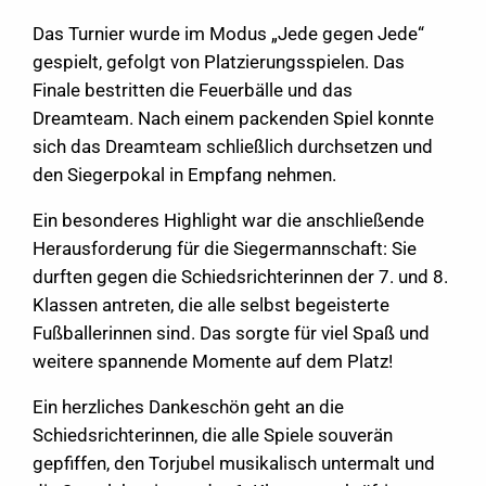
Das Turnier wurde im Modus „Jede gegen Jede“
gespielt, gefolgt von Platzierungsspielen. Das
Finale bestritten die Feuerbälle und das
Dreamteam. Nach einem packenden Spiel konnte
sich das Dreamteam schließlich durchsetzen und
den Siegerpokal in Empfang nehmen.
Ein besonderes Highlight war die anschließende
Herausforderung für die Siegermannschaft: Sie
durften gegen die Schiedsrichterinnen der 7. und 8.
Klassen antreten, die alle selbst begeisterte
Fußballerinnen sind. Das sorgte für viel Spaß und
weitere spannende Momente auf dem Platz!
Ein herzliches Dankeschön geht an die
Schiedsrichterinnen, die alle Spiele souverän
gepfiffen, den Torjubel musikalisch untermalt und