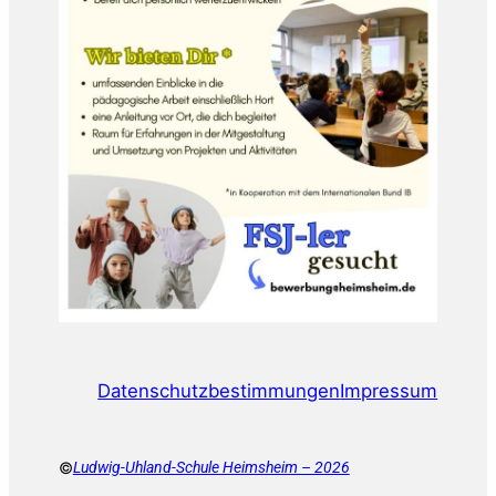
Datenschutzbestimmungen
Impressum
©
Ludwig-Uhland-Schule Heimsheim – 2026