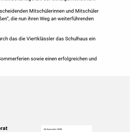
e scheidenden Mitschülerinnen und Mitschüler
en“, die nun ihren Weg an weiterführenden
rch das die Viertklässler das Schulhaus ein
Sommerferien sowie einen erfolgreichen und
rat