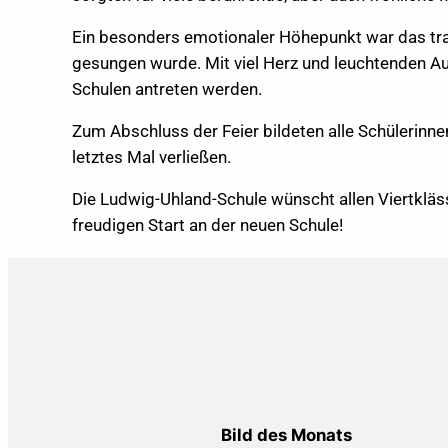
Ein besonders emotionaler Höhepunkt war das trad
gesungen wurde. Mit viel Herz und leuchtenden Au
Schulen antreten werden.
Zum Abschluss der Feier bildeten alle Schülerinne
letztes Mal verließen.
Die Ludwig-Uhland-Schule wünscht allen Viertklä
freudigen Start an der neuen Schule!
Bild des Monats