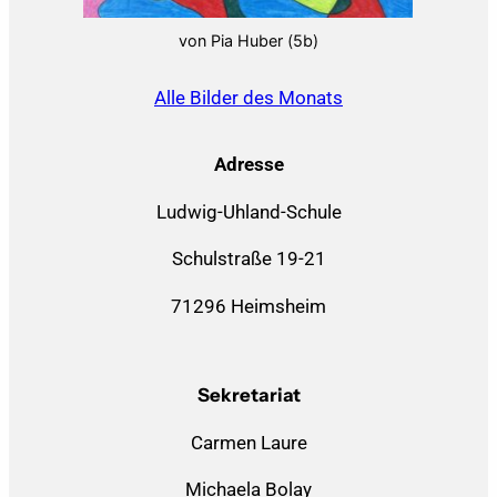
von Pia Huber (5b)
Alle Bilder des Monats
Adresse
Ludwig-Uhland-Schule
Schulstraße 19-21
71296 Heimsheim
Sekretariat
Carmen Laure
Michaela Bolay