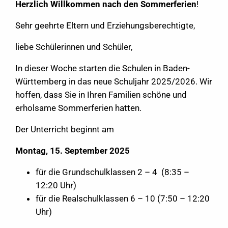
Herzlich Willkommen nach den Sommerferien
!
Sehr geehrte Eltern und Erziehungsberechtigte,
liebe Schülerinnen und Schüler,
In dieser Woche starten die Schulen in Baden-
Württemberg in das neue Schuljahr 2025/2026. Wir
hoffen, dass Sie in Ihren Familien schöne und
erholsame Sommerferien hatten.
Der Unterricht beginnt am
Montag, 15. September 2025
für die Grundschulklassen 2 – 4 (8:35 –
12:20 Uhr)
für die Realschulklassen 6 – 10 (7:50 – 12:20
Uhr)