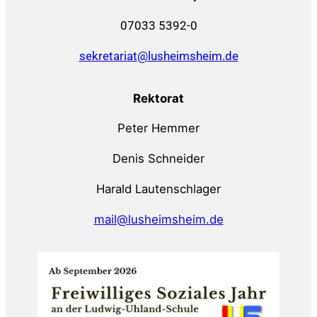
07033 5392-0
sekretariat@lusheimsheim.de
Rektorat
Peter Hemmer
Denis Schneider
Harald Lautenschlager
mail@lusheimsheim.de