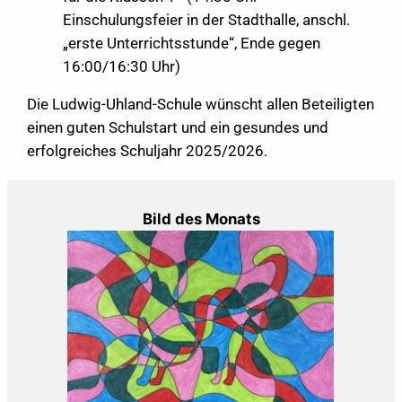
Einschulungsfeier in der Stadthalle, anschl.
„erste Unterrichtsstunde“, Ende gegen
16:00/16:30 Uhr)
Die Ludwig-Uhland-Schule wünscht allen Beteiligten
einen guten Schulstart und ein gesundes und
erfolgreiches Schuljahr 2025/2026.
Bild des Monats