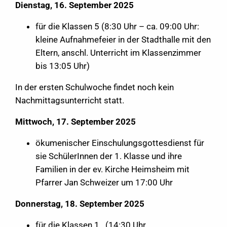
Dienstag, 16. September 2025
für die Klassen 5 (8:30 Uhr – ca. 09:00 Uhr:
kleine Aufnahmefeier in der Stadthalle mit den
Eltern, anschl. Unterricht im Klassenzimmer
bis 13:05 Uhr)
In der ersten Schulwoche findet noch kein
Nachmittagsunterricht statt.
Mittwoch, 17. September 2025
ökumenischer Einschulungsgottesdienst für
sie SchülerInnen der 1. Klasse und ihre
Familien in der ev. Kirche Heimsheim mit
Pfarrer Jan Schweizer um 17:00 Uhr
Donnerstag, 18. September 2025
für die Klassen 1 (14:30 Uhr