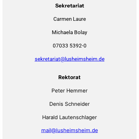
Sekretariat
Carmen Laure
Michaela Bolay
07033 5392-0
sekretariat@lusheimsheim.de
Rektorat
Peter Hemmer
Denis Schneider
Harald Lautenschlager
mail@lusheimsheim.de