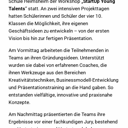
Schule Heimsheim der Workshop „
StartUp Young
Talents
“ statt. An zwei intensiven Projekttagen
hatten Schülerinnen und Schüler der vier 10.
Klassen die Möglichkeit, ihre eigenen
Geschäftsideen zu entwickeln – von der ersten
Vision bis hin zur fertigen Präsentation.
Am Vormittag arbeiteten die Teilnehmenden in
Teams an ihren Gründungsideen. Unterstützt
wurden sie dabei von erfahrenen Coaches, die
ihnen Werkzeuge aus den Bereichen
Kreativitätstechniken, Businessmodell-Entwicklung
und Präsentationstraining an die Hand gaben. So
entstanden vielfältige, innovative und praxisnahe
Konzepte.
Am Nachmittag präsentierten die Teams ihre
Ergebnisse vor einer fachkundigen Jury, bestehend