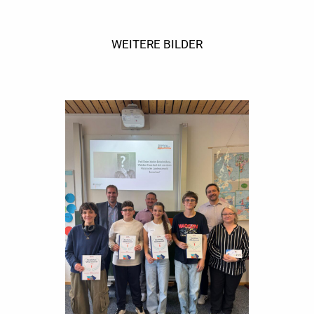
WEITERE BILDER