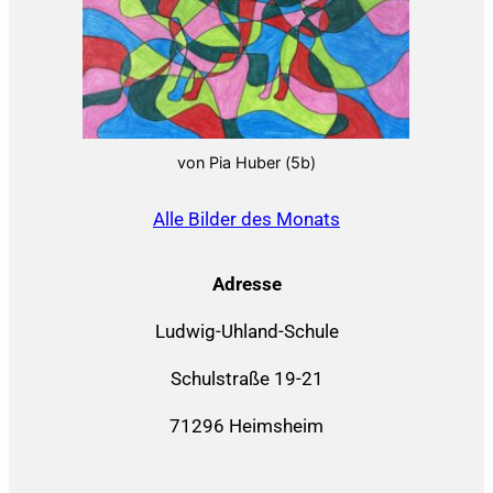
von Pia Huber (5b)
Alle Bilder des Monats
Adresse
Ludwig-Uhland-Schule
Schulstraße 19-21
71296 Heimsheim