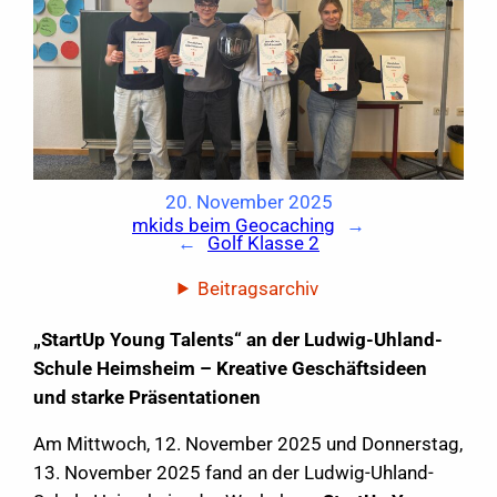
20. November 2025
mkids beim Geocaching
→
←
Golf Klasse 2
Beitragsarchiv
„StartUp Young Talents“ an der Ludwig-Uhland-
Schule Heimsheim – Kreative Geschäftsideen
und starke Präsentationen
Am Mittwoch, 12. November 2025 und Donnerstag,
13. November 2025 fand an der Ludwig-Uhland-