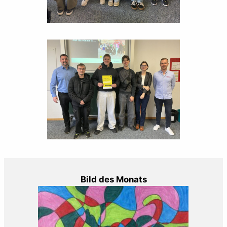
Bild des Monats