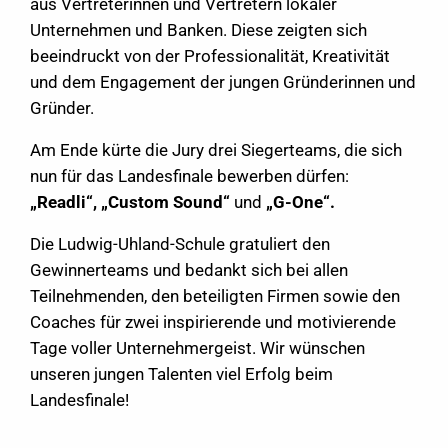
aus Vertreterinnen und Vertretern lokaler
Unternehmen und Banken. Diese zeigten sich
beeindruckt von der Professionalität, Kreativität
und dem Engagement der jungen Gründerinnen und
Gründer.
Am Ende kürte die Jury drei Siegerteams, die sich
nun für das Landesfinale bewerben dürfen:
„Readli“,
„Custom Sound“
und
„G-One“.
Die Ludwig-Uhland-Schule gratuliert den
Gewinnerteams und bedankt sich bei allen
Teilnehmenden, den beteiligten Firmen sowie den
Coaches für zwei inspirierende und motivierende
Tage voller Unternehmergeist. Wir wünschen
unseren jungen Talenten viel Erfolg beim
Landesfinale!