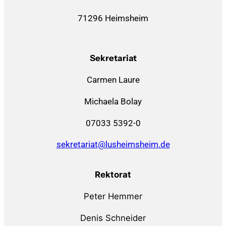
71296 Heimsheim
Sekretariat
Carmen Laure
Michaela Bolay
07033 5392-0
sekretariat@lusheimsheim.de
Rektorat
Peter Hemmer
Denis Schneider