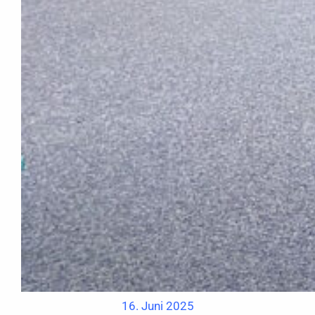
16. Juni 2025