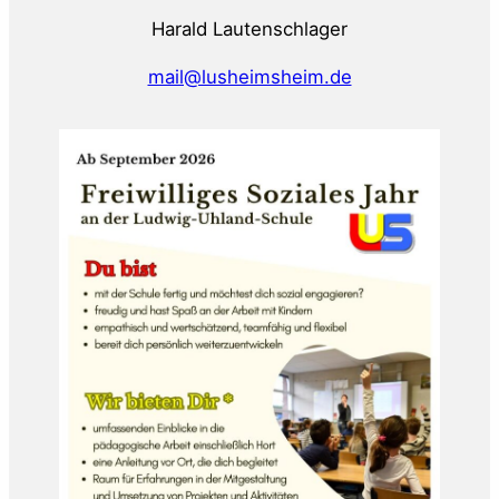
Harald Lautenschlager
mail@lusheimsheim.de