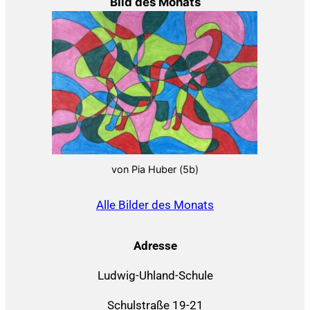
Bild des Monats
von Pia Huber (5b)
Alle Bilder des Monats
Adresse
Ludwig-Uhland-Schule
Schulstraße 19-21