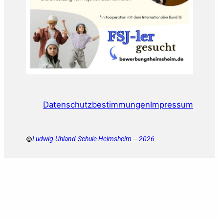
Datenschutzbestimmungen
Impressum
©
Ludwig-Uhland-Schule Heimsheim – 2026